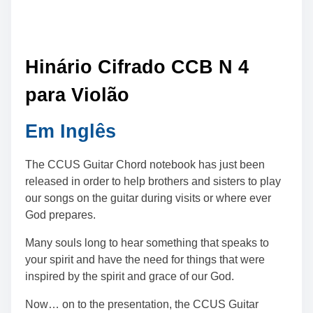
Hinário Cifrado CCB N 4
para Viol
ão
Em Inglês
The CCUS Guitar Chord notebook has just been
released in order to help brothers and sisters to play
our songs on the guitar during visits or where ever
God prepares.
Many souls long to hear something that speaks to
your spirit and have the need for things that were
inspired by the spirit and grace of our God.
Now… on to the presentation, the CCUS Guitar