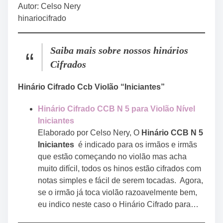
Autor: Celso Nery
hinariocifrado
Saiba mais sobre nossos hinários
Cifrados
Hinário Cifrado Ccb Violão “Iniciantes”
Hinário Cifrado CCB N 5 para Violão Nível
Iniciantes
Elaborado por Celso Nery, O
Hinário CCB N 5
Iniciantes
é indicado para os irmãos e irmãs
que estão começando no violão mas acha
muito difícil, todos os hinos estão cifrados com
notas simples e fácil de serem tocadas. Agora,
se o irmão já toca violão razoavelmente bem,
eu indico neste caso o Hinário Cifrado para…