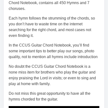
Chord Notebook, contains all 450 Hymns and 7
choruses.
Each hymn follows the strumming of the chords, so
you don’t have to waste time on the internet
searching for the right chord, and most cases not
even finding it.
In the CCUS Guitar Chord Notebook, you’ll find
some important tips to better play our songs, photo
quality, not to mention all hymns include introduction
No doubt the CCUS Guitar Chord Notebook is a
none miss item for brothers who play the guitar and
enjoy praising the Lord in visits; or even to sing and
play at home with family.
Do not miss this great opportunity to have all the
hymns chorded for the guitar.