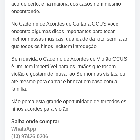
acorde certo, e na maioria dos casos nem mesmo
encontrando.
No Caderno de Acordes de Guitarra CCUS você
encontra algumas dicas importantes para tocar
melhor nossas músicas, qualidade da foto, sem falar
que todos os hinos incluem introdução.
Sem dúvida o Caderno de Acordes de Violão CCUS
é um item imperdível para os irmãos que tocam
violão e gostam de louvar ao Senhor nas visitas; ou
até mesmo para cantar e brincar em casa com a
família.
Não perca esta grande oportunidade de ter todos os
hinos acordes para violão.
Saiba onde comprar
WhatsApp
(13) 97426-0306