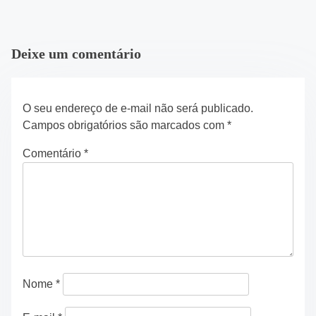
Deixe um comentário
O seu endereço de e-mail não será publicado.
Campos obrigatórios são marcados com
*
Comentário
*
Nome
*