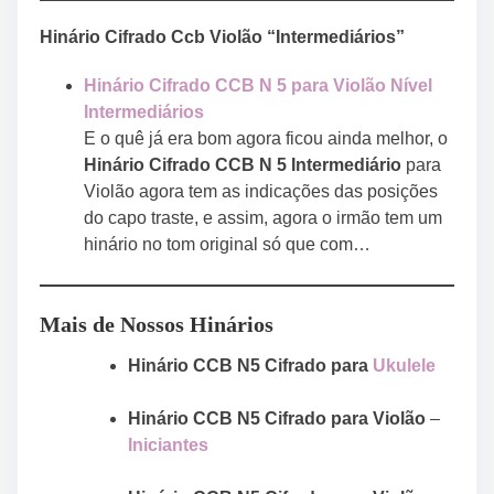
Hinário Cifrado Ccb Violão “Intermediários”
Hinário Cifrado CCB N 5 para Violão Nível
Intermediários
E o quê já era bom agora ficou ainda melhor, o
Hinário Cifrado CCB N 5 Intermediário
para
Violão agora tem as indicações das posições
do capo traste, e assim, agora o irmão tem um
hinário no tom original só que com…
Mais de Nossos Hinários
Hinário CCB N5 Cifrado para
Ukulele
Hinário CCB N5 Cifrado para Violão
–
Iniciantes