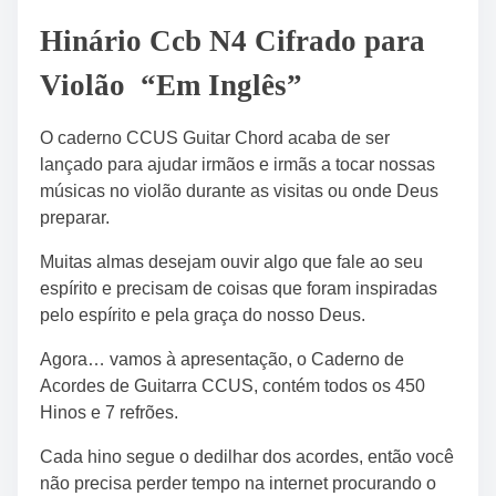
Hinário Ccb N4 Cifrado para
Violão “Em Inglês”
O caderno CCUS Guitar Chord acaba de ser
lançado para ajudar irmãos e irmãs a tocar nossas
músicas no violão durante as visitas ou onde Deus
preparar.
Muitas almas desejam ouvir algo que fale ao seu
espírito e precisam de coisas que foram inspiradas
pelo espírito e pela graça do nosso Deus.
Agora… vamos à apresentação, o Caderno de
Acordes de Guitarra CCUS, contém todos os 450
Hinos e 7 refrões.
Cada hino segue o dedilhar dos acordes, então você
não precisa perder tempo na internet procurando o