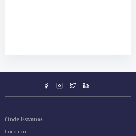
Onde Estamos
Endereço