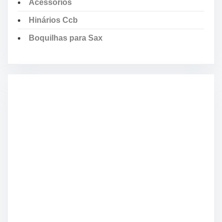
Acessórios
Hinários Ccb
Boquilhas para Sax