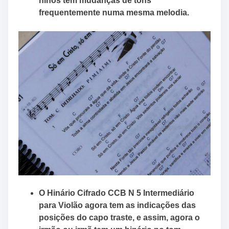
hinos tem mudanças de tons
frequentemente numa mesma melodia.
O Hinário Cifrado CCB N 5 Intermediário
para Violão agora tem as indicações das
posições do capo traste, e assim, agora o