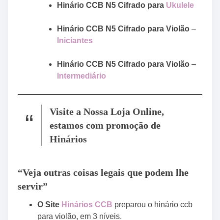
Hinário CCB N5 Cifrado para
Ukulele
Hinário CCB N5 Cifrado para Violão
–
Iniciantes
Hinário CCB N5 Cifrado para Violão
–
Intermediário
Visite a Nossa Loja Online,
estamos com promoção de
Hinários
“Veja outras coisas legais que podem lhe
servir”
O Site
Hinários CCB
preparou o hinário ccb
para violão, em 3 níveis.