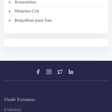
Acessórios
Hinários Ccb
Boquilhas para Sax
Onde Estamos
Endereço