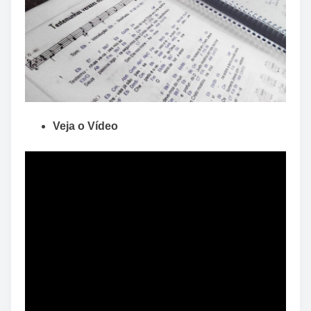
Veja o Vídeo