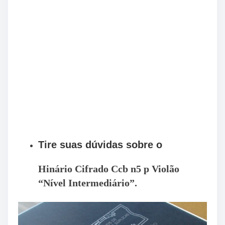
Tire suas dúvidas sobre o
Hinário Cifrado Ccb n5 p Violão
“Nível Intermediário”.