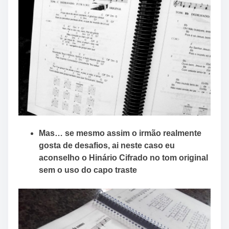
Mas… se mesmo assim o irmão realmente
gosta de desafios, ai neste caso eu
aconselho o
Hinário Cifrado no tom original
sem o uso do capo traste