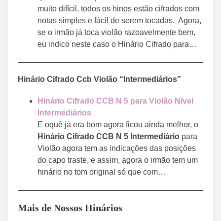
muito difícil, todos os hinos estão cifrados com
notas simples e fácil de serem tocadas. Agora,
se o irmão já toca violão razoavelmente bem,
eu indico neste caso o Hinário Cifrado para…
Hinário Cifrado Ccb Violão “Intermediários”
Hinário Cifrado CCB N 5 para Violão Nível
Intermediários
E oquê já era bom agora ficou ainda melhor, o
Hinário Cifrado CCB N 5 Intermediário
para
Violão agora tem as indicações das posições
do capo traste, e assim, agora o irmão tem um
hinário no tom original só que com…
Mais de Nossos Hinários