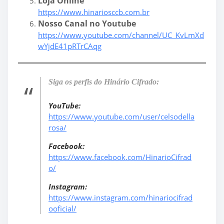
Loja Online
https://www.hinariosccb.com.br
Nosso Canal no Youtube
https://www.youtube.com/channel/UC_KvLmXd
wYjdE41pRTrCAqg
Siga os perfis do Hinário Cifrado:
YouTube:
https://www.youtube.com/user/celsodella
rosa/
Facebook:
https://www.facebook.com/HinarioCifrad
o/
Instagram:
https://www.instagram.com/hinariocifrad
ooficial/