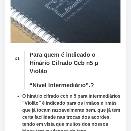
Para quem é indicado o
Hinário Cifrado Ccb n5 p
Violão
“Nível Intermediário”.?
O hinário cifrado ccb n 5 para intermediários
“Violão” é indicado para os irmãos e irmãs
que já tocam razoavelmente bem, que já tem
certa facilidade nas trocas dos acordes,
tendo em vista que muitos dos nossos