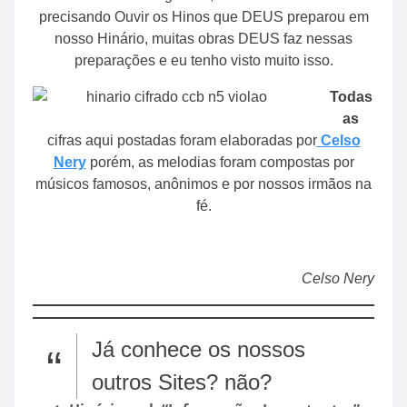
precisando Ouvir os Hinos que DEUS preparou em
nosso Hinário, muitas obras DEUS faz nessas
preparações e eu tenho visto muito isso.
Todas
as
cifras aqui postadas foram elaboradas por
Celso
Nery
porém, as melodias foram compostas por
músicos famosos, anônimos e por nossos irmãos na
fé.
Celso Nery
Já conhece os nossos
outros Sites? não?