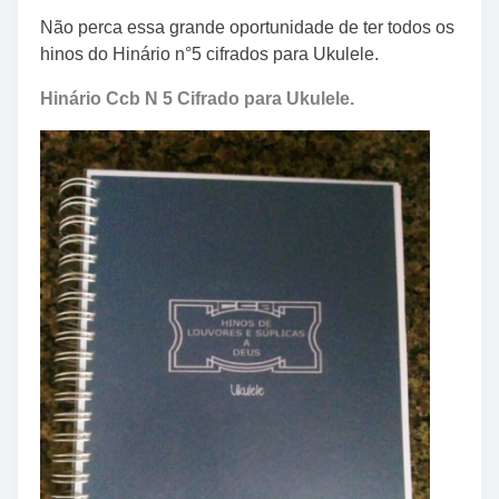
Não perca essa grande oportunidade de ter todos os
hinos do Hinário n°5 cifrados para Ukulele.
Hinário Ccb N 5 Cifrado para Ukulele.