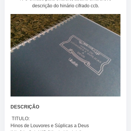
descrição do hinário cifrado ccb.
DESCRIÇÃO
TITULO:
Hinos de Louvores e Súplicas a Deus