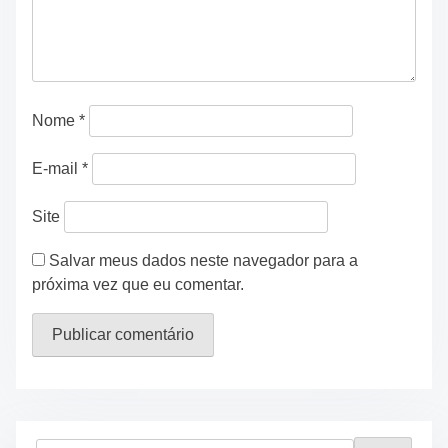
Nome
*
E-mail
*
Site
Salvar meus dados neste navegador para a
próxima vez que eu comentar.