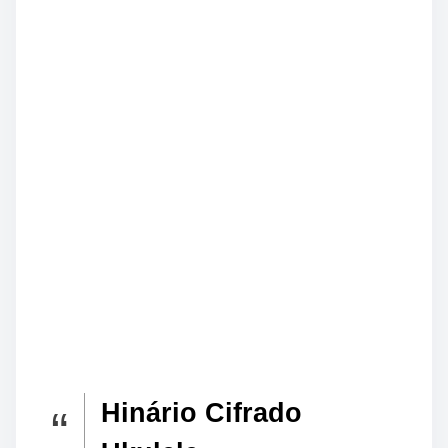
Hinário Cifrado