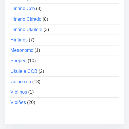
Hinário Ccb
(8)
Hinário Cifrado
(8)
Hinário Ukulele
(3)
Hinários
(7)
Metronomo
(1)
Shopee
(10)
Ukulele CCB
(2)
violão ccb
(18)
Violinos
(1)
Violões
(20)