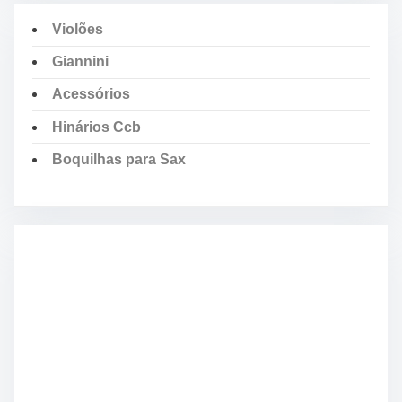
Violões
Giannini
Acessórios
Hinários Ccb
Boquilhas para Sax