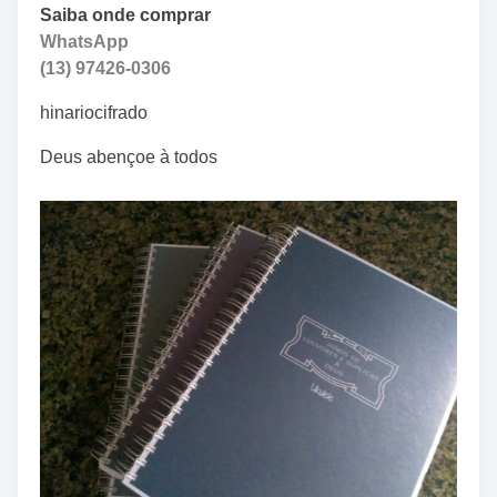
Saiba onde comprar
WhatsApp
(13) 97426-0306
hinariocifrado
Deus abençoe à todos