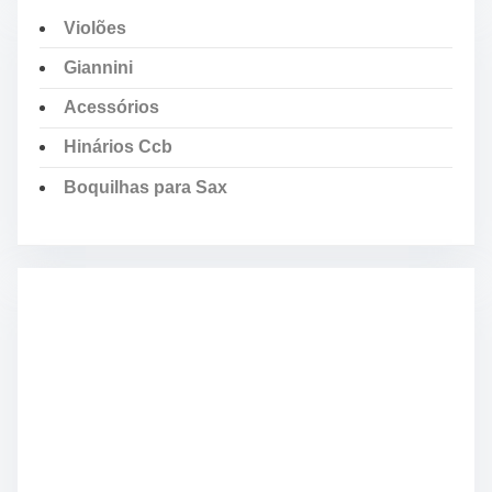
Violões
Giannini
Acessórios
Hinários Ccb
Boquilhas para Sax