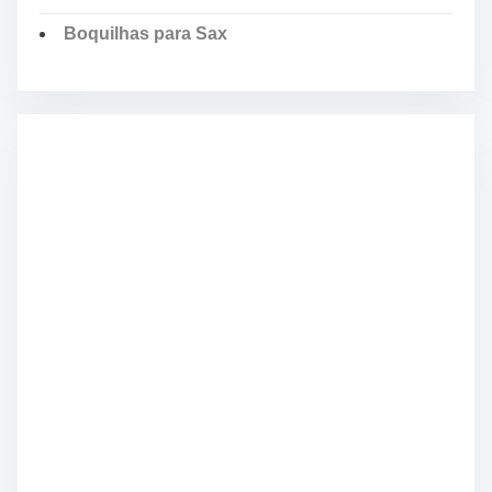
Boquilhas para Sax