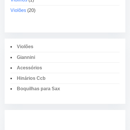
Violões
(20)
Violões
Giannini
Acessórios
Hinários Ccb
Boquilhas para Sax