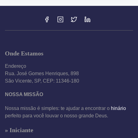
Onde Estamos
Endereço
Rua. José Gomes Henriques, 898
São Vicente, SP, CEP: 11346-180
NOSSA MISSÃO
Nossa missão é simples: te ajudar a encontrar o
hinário
perfeito para você louvar o nosso grande Deus.
» Iniciante