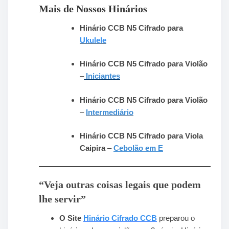
Mais de Nossos Hinários
Hinário CCB N5 Cifrado para
Ukulele
Hinário CCB N5 Cifrado para Violão
–
Iniciantes
Hinário CCB N5 Cifrado para Violão
–
Intermediário
Hinário CCB N5 Cifrado para Viola
Caipira
–
Cebolão em E
“Veja outras coisas legais que podem
lhe servir”
O Site
Hinário Cifrado CCB
preparou o