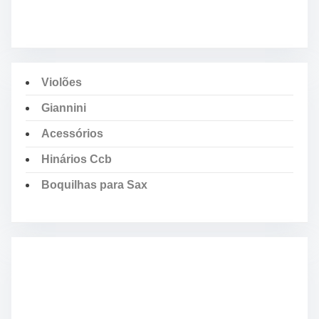
Violões
Giannini
Acessórios
Hinários Ccb
Boquilhas para Sax