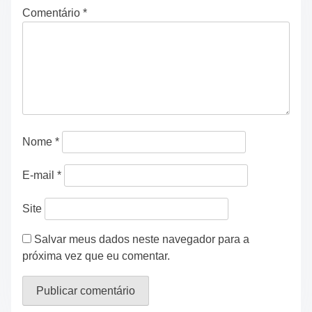
Comentário
*
Nome
*
E-mail
*
Site
Salvar meus dados neste navegador para a
próxima vez que eu comentar.