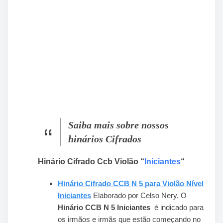
Saiba mais sobre nossos
hinários Cifrados
Hinário Cifrado Ccb Violão “
Iniciantes
“
Hinário Cifrado CCB N 5 para Violão Nível
Iniciantes
Elaborado por Celso Nery, O
Hinário CCB N 5 Iniciantes
é indicado para
os irmãos e irmãs que estão começando no