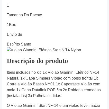
1
Tamanho Do Pacote
1Box
Envio de
Espírito Santo
Descrição do produto
Itens inclusos no kit: 1x Violão Giannini Elétrico NF14
Natural 1x Capa Simples Violão com bolso frontal 1x
Correia Violão Basso NY01 1x Capotraste Violão com
mola 1x Cabo Datalink POP 5m 2x Roldana cromadas
(instaladas) 3x Palheta sortidas.
O Violão Giannini Start NF-14 é um violão leve, macio