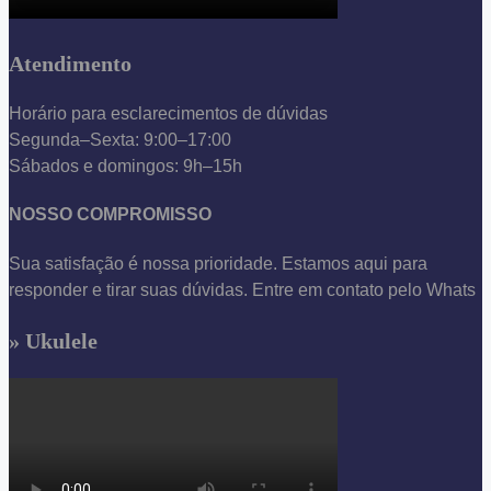
Atendimento
Horário para esclarecimentos de dúvidas
Segunda–Sexta: 9:00–17:00
Sábados e domingos: 9h–15h
NOSSO COMPROMISSO
Sua satisfação é nossa prioridade. Estamos aqui para
responder e tirar suas dúvidas. Entre em contato pelo Whats
» Ukulele