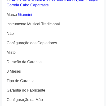
Marca
Giannini
Instrumento Musical Tradicional
Não
Configuração dos Captadores
Misto
Duração da Garantia
3 Meses
Tipo de Garantia
Garantia do Fabricante
Configuração da Mão