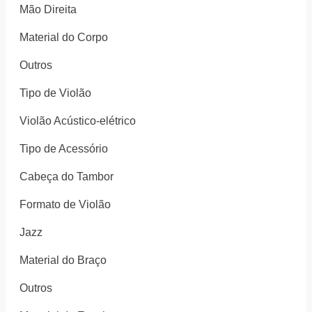
Mão Direita
Material do Corpo
Outros
Tipo de Violão
Violão Acústico-elétrico
Tipo de Acessório
Cabeça do Tambor
Formato de Violão
Jazz
Material do Braço
Outros