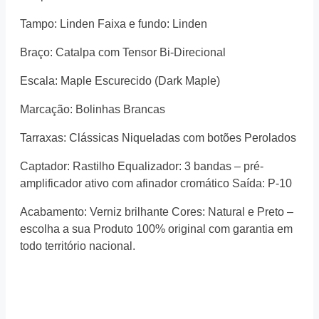
Tampo: Linden Faixa e fundo: Linden
Braço: Catalpa com Tensor Bi-Direcional
Escala: Maple Escurecido (Dark Maple)
Marcação: Bolinhas Brancas
Tarraxas: Clássicas Niqueladas com botões Perolados
Captador: Rastilho Equalizador: 3 bandas – pré-
amplificador ativo com afinador cromático Saída: P-10
Acabamento: Verniz brilhante Cores: Natural e Preto –
escolha a sua Produto 100% original com garantia em
todo território nacional.