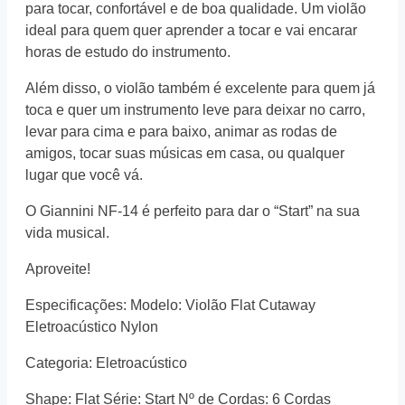
para tocar, confortável e de boa qualidade. Um violão
ideal para quem quer aprender a tocar e vai encarar
horas de estudo do instrumento.
Além disso, o violão também é excelente para quem já
toca e quer um instrumento leve para deixar no carro,
levar para cima e para baixo, animar as rodas de
amigos, tocar suas músicas em casa, ou qualquer
lugar que você vá.
O Giannini NF-14 é perfeito para dar o “Start” na sua
vida musical.
Aproveite!
Especificações: Modelo: Violão Flat Cutaway
Eletroacústico Nylon
Categoria: Eletroacústico
Shape: Flat Série: Start Nº de Cordas: 6 Cordas