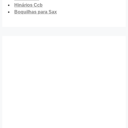
Hinários Ccb
Boquilhas para Sax