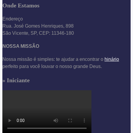
Onde Estamos
Endereço
Rua. José Gomes Henriques, 898
São Vicente, SP, CEP: 11346-180
NOSSA MISSÃO
Nossa missão é simples: te ajudar a encontrar o
hinário
perfeito para você louvar o nosso grande Deus.
» Iniciante