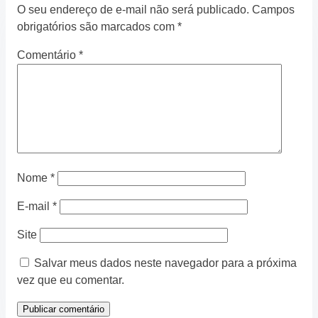
O seu endereço de e-mail não será publicado.
Campos
obrigatórios são marcados com
*
Comentário
*
Nome
*
E-mail
*
Site
Salvar meus dados neste navegador para a próxima
vez que eu comentar.