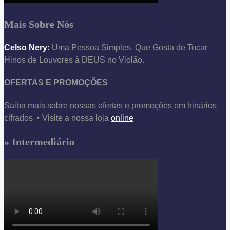
Mais Sobre Nós
Celso Nery:
Uma Pessoa Simples, Que Gosta de Tocar
Hinos de Louvores à DEUS no Violão.
OFERTAS E PROMOÇÕES
Saiba mais sobre nossas ofertas e promoções em hinários
cifrados ‣ Visite a nossa loja
online
» Intermediário