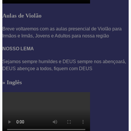
Aulas de Violão
Breve voltaremos com as aulas presencial de Violão para
Irmãos e Irmãs, Jovens e Adultos para nossa região
NOSSO LEMA
Sejamos sempre humildes e DEUS sempre nos abençoará,
DEUS abençoe a todos, fiquem com DEUS
» Inglês