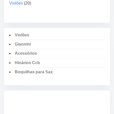
Violões
(20)
Violões
Giannini
Acessórios
Hinários Ccb
Boquilhas para Sax