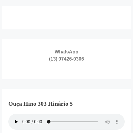
WhatsApp
(13) 97426-0306
Ouça Hino 303 Hinário 5