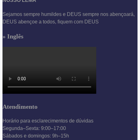
NOSSO LEMA
Sejamos sempre humildes e DEUS sempre nos abençoará,
DEUS abençoe a todos, fiquem com DEUS
» Inglês
Atendimento
Horário para esclarecimentos de dúvidas
Segunda–Sexta: 9:00–17:00
Sábados e domingos: 9h–15h