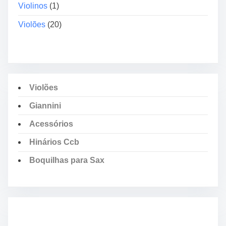
Violinos
(1)
Violões
(20)
Violões
Giannini
Acessórios
Hinários Ccb
Boquilhas para Sax