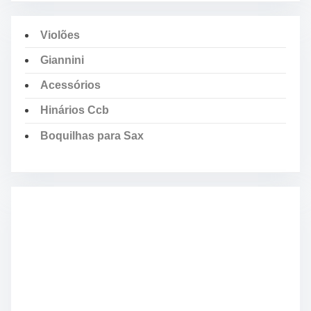
Violões
Giannini
Acessórios
Hinários Ccb
Boquilhas para Sax