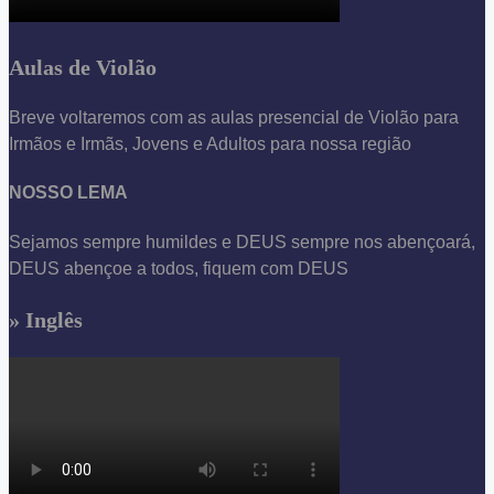
Aulas de Violão
Breve voltaremos com as aulas presencial de Violão para
Irmãos e Irmãs, Jovens e Adultos para nossa região
NOSSO LEMA
Sejamos sempre humildes e DEUS sempre nos abençoará,
DEUS abençoe a todos, fiquem com DEUS
» Inglês