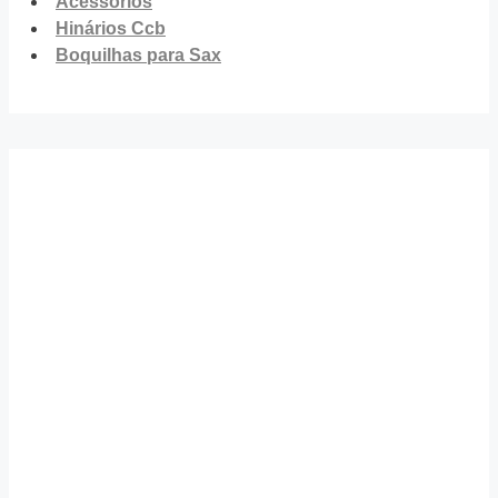
Acessórios
Hinários Ccb
Boquilhas para Sax