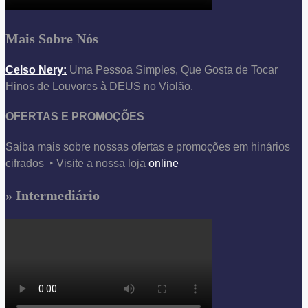
Mais Sobre Nós
Celso Nery:
Uma Pessoa Simples, Que Gosta de Tocar
Hinos de Louvores à DEUS no Violão.
OFERTAS E PROMOÇÕES
Saiba mais sobre nossas ofertas e promoções em hinários
cifrados ‣ Visite a nossa loja
online
» Intermediário