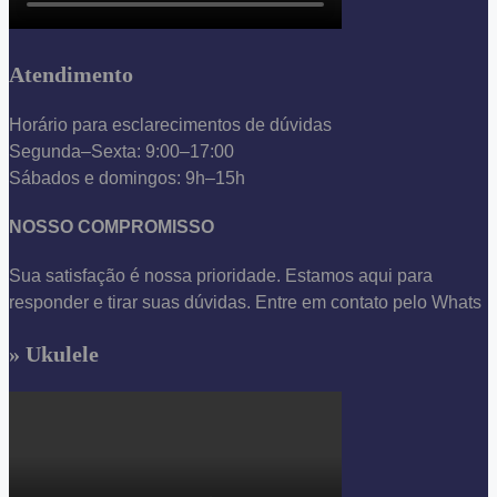
Atendimento
Horário para esclarecimentos de dúvidas
Segunda–Sexta: 9:00–17:00
Sábados e domingos: 9h–15h
NOSSO COMPROMISSO
Sua satisfação é nossa prioridade. Estamos aqui para
responder e tirar suas dúvidas. Entre em contato pelo Whats
» Ukulele