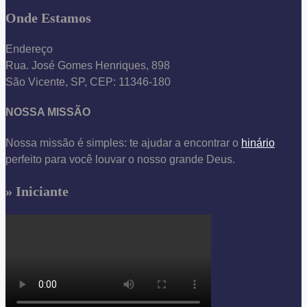
Onde Estamos
Endereço
Rua. José Gomes Henriques, 898
São Vicente, SP, CEP: 11346-180
NOSSA MISSÃO
Nossa missão é simples: te ajudar a encontrar o
hinário
perfeito para você louvar o nosso grande Deus.
» Iniciante