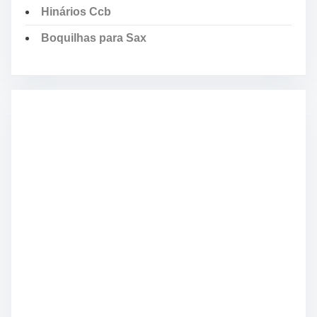
Hinários Ccb
Boquilhas para Sax