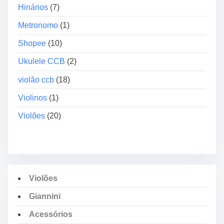
Hinários
(7)
Metronomo
(1)
Shopee
(10)
Ukulele CCB
(2)
violão ccb
(18)
Violinos
(1)
Violões
(20)
Violões
Giannini
Acessórios