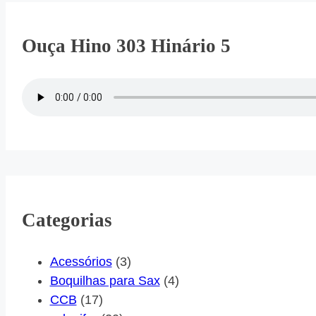
Ouça Hino 303 Hinário 5
Categorias
Acessórios
(3)
Boquilhas para Sax
(4)
CCB
(17)