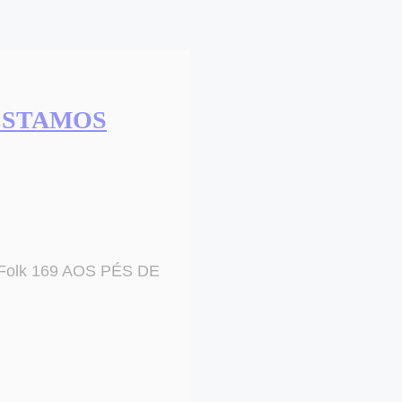
 ESTAMOS
 Folk 169 AOS PÉS DE