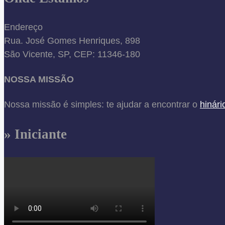
Endereço
Rua. José Gomes Henriques, 898
São Vicente, SP, CEP: 11346-180
NOSSA MISSÃO
Nossa missão é simples: te ajudar a encontrar o
hinári
» Iniciante