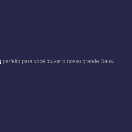
o
perfeito para você louvar o nosso grande Deus.