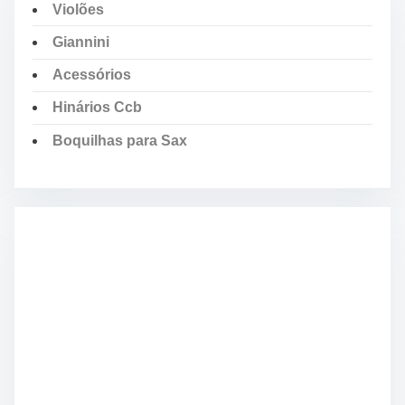
Violões
Giannini
Acessórios
Hinários Ccb
Boquilhas para Sax