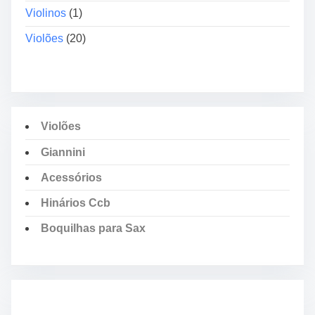
Violinos
(1)
Violões
(20)
Violões
Giannini
Acessórios
Hinários Ccb
Boquilhas para Sax