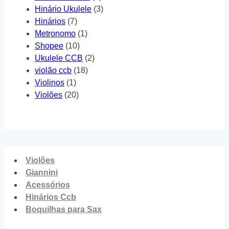
Hinário Ukulele
(3)
Hinários
(7)
Metronomo
(1)
Shopee
(10)
Ukulele CCB
(2)
violão ccb
(18)
Violinos
(1)
Violões
(20)
Violões
Giannini
Acessórios
Hinários Ccb
Boquilhas para Sax