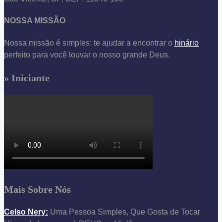
NOSSA MISSÃO
Nossa missão é simples: te ajudar a encontrar o
hinário
perfeito para você louvar o nosso grande Deus.
» Iniciante
Mais Sobre Nós
Celso Nery:
Uma Pessoa Simples, Que Gosta de Tocar