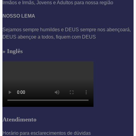
Irmãos e Irmãs, Jovens e Adultos para nossa região
NOSSO LEMA
Sejamos sempre humildes e DEUS sempre nos abençoará,
DEUS abençoe a todos, fiquem com DEUS
» Inglês
Atendimento
Horário para esclarecimentos de dúvidas