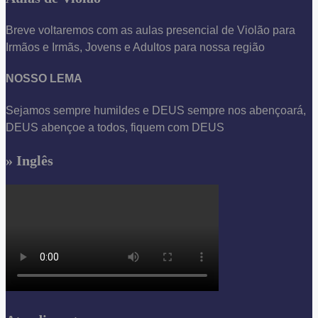
Breve voltaremos com as aulas presencial de Violão para
Irmãos e Irmãs, Jovens e Adultos para nossa região
NOSSO LEMA
Sejamos sempre humildes e DEUS sempre nos abençoará,
DEUS abençoe a todos, fiquem com DEUS
» Inglês