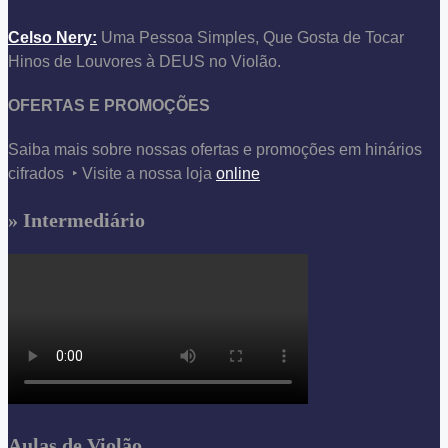
Celso Nery:
Uma Pessoa Simples, Que Gosta de Tocar
Hinos de Louvores à DEUS no Violão.
OFERTAS E PROMOÇÕES
Saiba mais sobre nossas ofertas e promoções em hinários
cifrados ‣ Visite a nossa loja
online
» Intermediário
Aulas de Violão