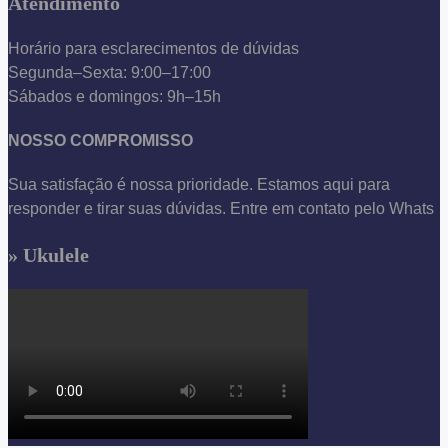
Atendimento
Horário para esclarecimentos de dúvidas
Segunda–Sexta: 9:00–17:00
Sábados e domingos: 9h–15h
NOSSO COMPROMISSO
Sua satisfação é nossa prioridade. Estamos aqui para
responder e tirar suas dúvidas. Entre em contato pelo Whats
» Ukulele