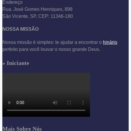
Endereço
Rua. José Gomes Henriques, 898
São Vicente, SP, CEP: 11346-180
NOSSA MISSÃO
Nossa missão é simples: te ajudar a encontrar o
hinário
perfeito para você louvar o nosso grande Deus.
» Iniciante
Mais Sobre Nós