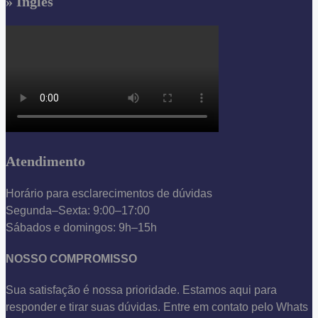
» Inglês
Atendimento
Horário para esclarecimentos de dúvidas
Segunda–Sexta: 9:00–17:00
Sábados e domingos: 9h–15h
NOSSO COMPROMISSO
Sua satisfação é nossa prioridade. Estamos aqui para
responder e tirar suas dúvidas. Entre em contato pelo Whats