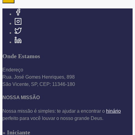
Onde Estamos
Endereço
Rua. José Gomes Henriques, 898
São Vicente, SP, CEP: 11346-180
NOSSA MISSÃO
Nossa missão é simples: te ajudar a encontrar o
hinário
perfeito para você louvar o nosso grande Deus.
» Iniciante