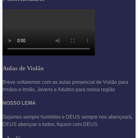
Aulas de Violão
Breve voltaremos com as aulas presencial de Violão para
Irmãos e Irmãs, Jovens e Adultos para nossa região
NOSSO LEMA
Sejamos sempre humildes e DEUS sempre nos abençoará,
DEUS abençoe a todos, fiquem com DEUS