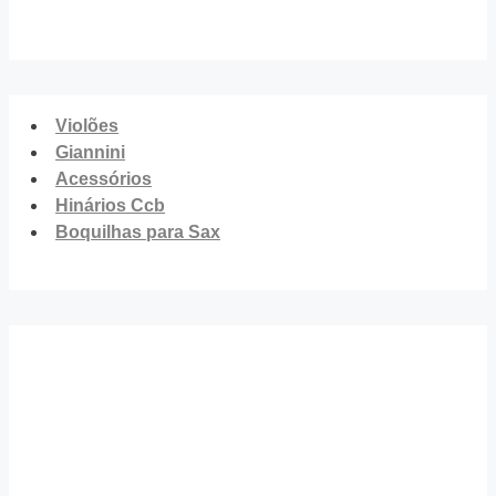
Violões
Giannini
Acessórios
Hinários Ccb
Boquilhas para Sax