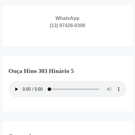
WhatsApp
(13) 97426-0306
Ouça Hino 303 Hinário 5