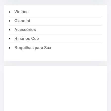
Violões
Giannini
Acessórios
Hinários Ccb
Boquilhas para Sax