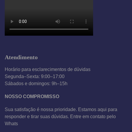
Atendimento
Horário para esclarecimentos de dúvidas
Segunda–Sexta: 9:00–17:00
Sábados e domingos: 9h–15h
NOSSO COMPROMISSO
Sua satisfação é nossa prioridade. Estamos aqui para
responder e tirar suas dúvidas. Entre em contato pelo
Whats