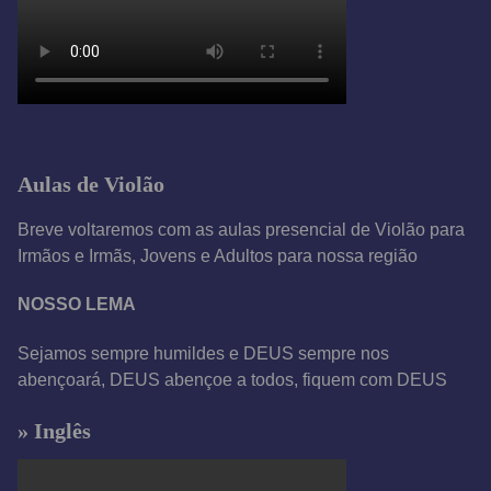
Aulas de Violão
Breve voltaremos com as aulas presencial de Violão para
Irmãos e Irmãs, Jovens e Adultos para nossa região
NOSSO LEMA
Sejamos sempre humildes e DEUS sempre nos
abençoará, DEUS abençoe a todos, fiquem com DEUS
» Inglês