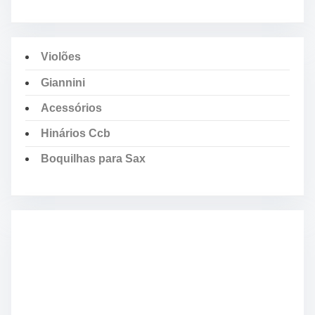
Violões
Giannini
Acessórios
Hinários Ccb
Boquilhas para Sax