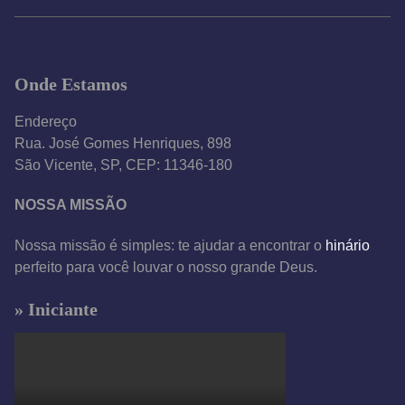
Onde Estamos
Endereço
Rua. José Gomes Henriques, 898
São Vicente, SP, CEP: 11346-180
NOSSA MISSÃO
Nossa missão é simples: te ajudar a encontrar o
hinário
perfeito para você louvar o nosso grande Deus.
» Iniciante