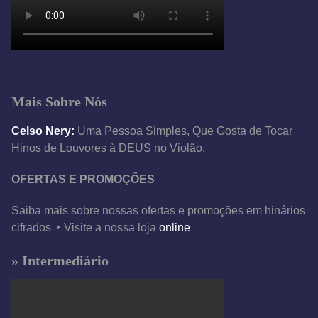
Mais Sobre Nós
Celso Nery:
Uma Pessoa Simples, Que Gosta de Tocar
Hinos de Louvores à DEUS no Violão.
OFERTAS E PROMOÇÕES
Saiba mais sobre nossas ofertas e promoções em hinários
cifrados ‣ Visite a nossa loja
online
» Intermediário