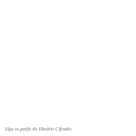
Siga os perfis do Hinário Cifrado: