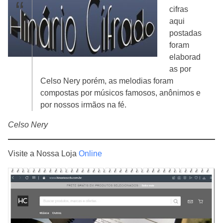
cifras
aqui
postadas
foram
elaborad
as por
Celso Nery porém, as melodias foram
compostas por músicos famosos, anônimos e
por nossos irmãos na fé.
Celso Nery
Visite a Nossa Loja
Online