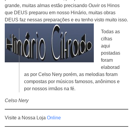
grande, muitas almas estão precisando Ouvir os Hinos
que DEUS preparou em nosso Hinário, muitas obras
DEUS faz nessas preparações e eu tenho visto muito isso.
Todas as
cifras
aqui
postadas
foram
elaborad
as por Celso Nery porém, as melodias foram
compostas por músicos famosos, anônimos e
por nossos irmãos na fé.
Celso Nery
Visite a Nossa Loja
Online